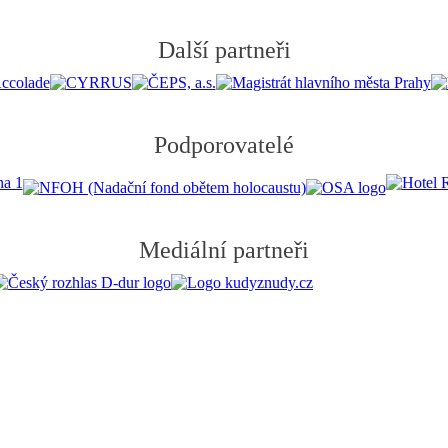
Další partneři
Podporovatelé
Mediální partneři