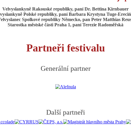
Velvyslankyně Rakouské republiky, paní Dr. Bettina Kirnbauer
vyslankyně Polské republiky, paní Barbara Krystyna Tuge-Ereci
elvyslanec Spolkové republiky Německo, pan Peter Matthias Reu
Starostka městské části Praha 1, paní Terezie Radoměřská
Partneři festivalu
Generální partner
Další partneři