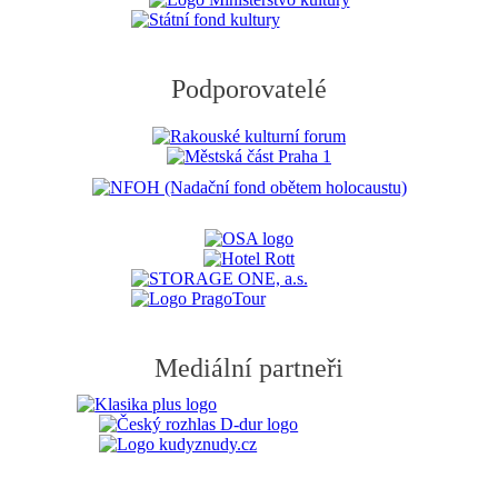
Podporovatelé
Mediální partneři