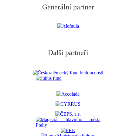
Generální partner
Další partneři