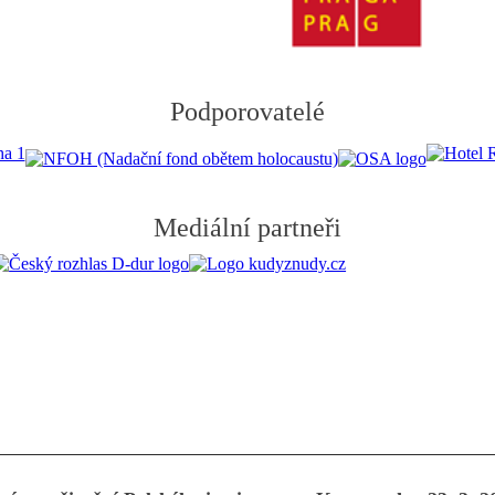
Podporovatelé
Mediální partneři