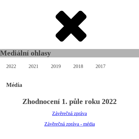
Mediální ohlasy
2022
2021
2019
2018
2017
Média
Zhodnocení 1. půle roku 2022
Závěrečná zpráva
Závěrečná zpráva - média