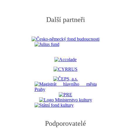
Další partneři
Podporovatelé