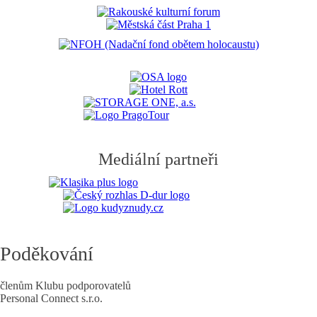
Mediální partneři
Poděkování
členům Klubu podporovatelů
Personal Connect s.r.o.