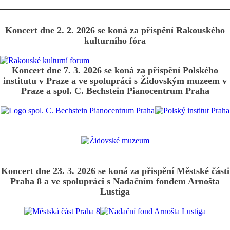
Koncert dne 2. 2. 2026 se koná za přispění Rakouského
kulturního fóra
Koncert dne 7. 3. 2026 se koná za přispění Polského
institutu v Praze a ve spolupráci s Židovským muzeem v
Praze a spol. C. Bechstein Pianocentrum Praha
Koncert dne 23. 3. 2026 se koná za přispění Městské části
Praha 8 a ve spolupráci s Nadačním fondem Arnošta
Lustiga